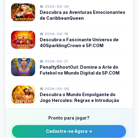
📅 2026-06-28
Descubra as Aventuras Emocionantes
de CaribbeanQueen
📅 2026-06-18
Descubra o Fascinante Universo de
40SparklingCrown e 5P.COM
📅 2026-06-21
PenaltyShootOut: Domine a Arte do
Futebol no Mundo Digital da 5P.COM
📅 2026-06-08
Descubra o Mundo Empolgante do
Jogo Hercules: Regras e Introdução
Pronto para jogar?
Cadastre-se Agora →