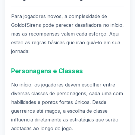
Para jogadores novos, a complexidade de
GoldofSirens pode parecer desafiadora no início,
mas as recompensas valem cada esforço. Aqui
estão as regras básicas que irão guiá-lo em sua
jornada:
Personagens e Classes
No início, os jogadores devem escolher entre
diversas classes de personagens, cada uma com
habilidades e pontos fortes únicos. Desde
guerreiros até magos, a escolha de classe
influencia diretamente as estratégias que serão
adotadas ao longo do jogo.