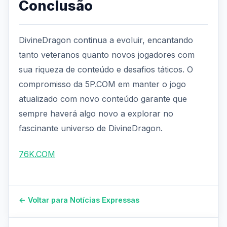
Conclusão
DivineDragon continua a evoluir, encantando
tanto veteranos quanto novos jogadores com
sua riqueza de conteúdo e desafios táticos. O
compromisso da 5P.COM em manter o jogo
atualizado com novo conteúdo garante que
sempre haverá algo novo a explorar no
fascinante universo de DivineDragon.
76K.COM
← Voltar para Notícias Expressas