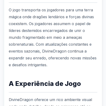
O jogo transporta os jogadores para uma terra
mágica onde dragões lendários e forças divinas
coexistem. Os jogadores assumem o papel de
líderes destemidos encarregados de unir o
mundo fragmentado em meio a ameaças
sobrenaturais. Com atualizações constantes e
eventos sazonais, DivineDragon continua a
expandir seu enredo, oferecendo novas missões
e desafios intrigantes.
A Experiência de Jogo
DivineDragon oferece um rico ambiente visual