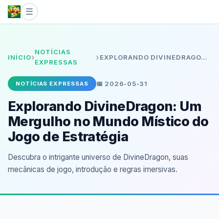
☰
Início
NOTÍCIAS
›
›
INÍCIO
EXPLORANDO DIVINEDRAGON: UM MERGULHO NO MUNDO MÍSTICO DO JOGO DE ESTRATÉGIA
Rinha de galos
EXPRESSAS
📅 2026-05-31
NOTÍCIAS EXPRESSAS
Pesca online
Explorando DivineDragon: Um
Jogos de cartas
Mergulho no Mundo Místico do
Jogo de Estratégia
Jogos de pesca
Descubra o intrigante universo de DivineDragon, suas
Promoções
mecânicas de jogo, introdução e regras imersivas.
Notícias Expressas