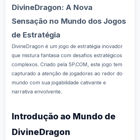
DivineDragon: A Nova
Sensação no Mundo dos Jogos
de Estratégia
DivineDragon é um jogo de estratégia inovador
que mistura fantasia com desafios estratégicos
complexos. Criado pela 5P.COM, este jogo tem
capturado a atenção de jogadores ao redor do
mundo com sua jogabilidade cativante e
narrativa envolvente.
Introdução ao Mundo de
DivineDragon