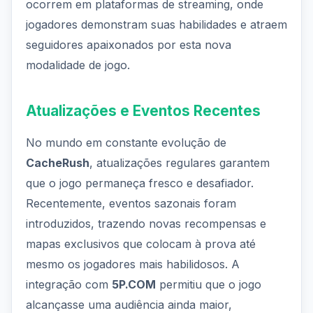
ocorrem em plataformas de streaming, onde
jogadores demonstram suas habilidades e atraem
seguidores apaixonados por esta nova
modalidade de jogo.
Atualizações e Eventos Recentes
No mundo em constante evolução de
CacheRush
, atualizações regulares garantem
que o jogo permaneça fresco e desafiador.
Recentemente, eventos sazonais foram
introduzidos, trazendo novas recompensas e
mapas exclusivos que colocam à prova até
mesmo os jogadores mais habilidosos. A
integração com
5P.COM
permitiu que o jogo
alcançasse uma audiência ainda maior,