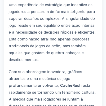
uma experiência de estratégia que incentiva os
jogadores a pensarem de forma inteligente para
superar desafios complexos. A singularidade do
jogo reside em seu equilíbrio entre ação intensa
e a necessidade de decisões rápidas e eficientes.
Esta combinação atrai não apenas jogadores
tradicionais de jogos de ação, mas também
aqueles que gostam de quebra-cabeças e
desafios mentais.
Com sua abordagem inovadora, gráficos
atraentes e uma mecânica de jogo
profundamente envolvente,
CacheRush
está
rapidamente se tornando um fenômeno cultural.
À medida que mais jogadores se juntam à