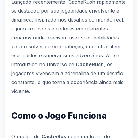
Lançado recentemente, CacheRush rapidamente
se destacou por sua jogabilidade envolvente e
dinâmica. Inspirado nos desafios do mundo real,
o jogo coloca os jogadores em diferentes
cenários onde precisam usar suas habilidades
para resolver quebra-cabeças, encontrar itens
escondidos e superar seus adversários. Ao ser
introduzido no universo de
CacheRush
, os
jogadores vivenciam a adrenalina de um desafio
constante, o que torna a experiência ainda mais
viciante.
Como o Jogo Funciona
O núcleo de
CacheRush
gira em torno do