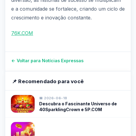
diversão, as histórias de sucesso se multiplicam
e a comunidade se fortalece, criando um ciclo de
crescimento e inovação constante.
76K.COM
← Voltar para Notícias Expressas
📌 Recomendado para você
📅 2026-06-18
Descubra o Fascinante Universo de
40SparklingCrown e 5P.COM