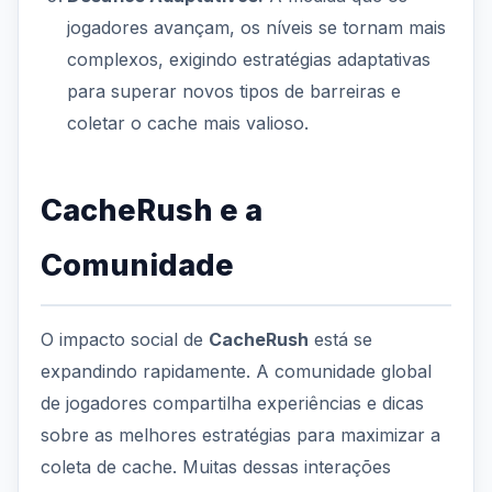
jogadores avançam, os níveis se tornam mais
complexos, exigindo estratégias adaptativas
para superar novos tipos de barreiras e
coletar o cache mais valioso.
CacheRush e a
Comunidade
O impacto social de
CacheRush
está se
expandindo rapidamente. A comunidade global
de jogadores compartilha experiências e dicas
sobre as melhores estratégias para maximizar a
coleta de cache. Muitas dessas interações