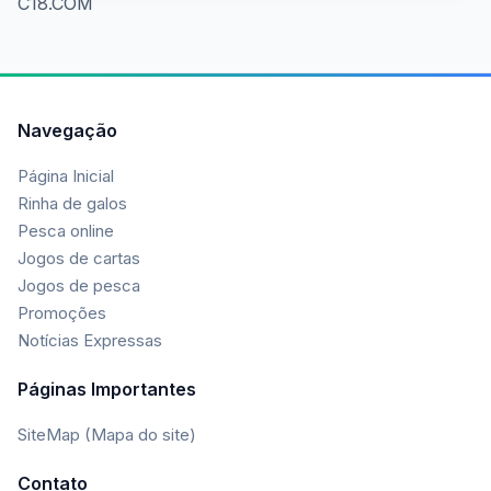
C18.COM
Navegação
Página Inicial
Rinha de galos
Pesca online
Jogos de cartas
Jogos de pesca
Promoções
Notícias Expressas
Páginas Importantes
SiteMap (Mapa do site)
Contato