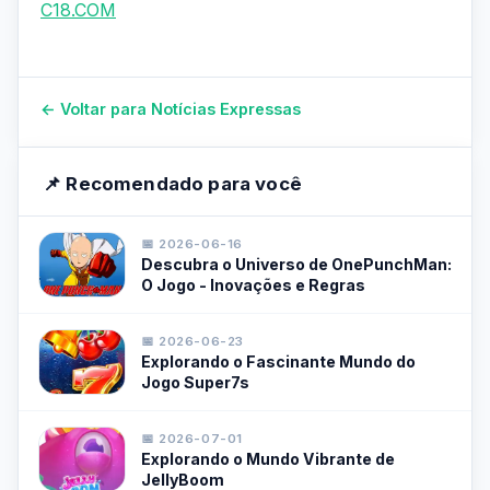
C18.COM
← Voltar para Notícias Expressas
📌 Recomendado para você
📅 2026-06-16
Descubra o Universo de OnePunchMan:
O Jogo - Inovações e Regras
📅 2026-06-23
Explorando o Fascinante Mundo do
Jogo Super7s
📅 2026-07-01
Explorando o Mundo Vibrante de
JellyBoom