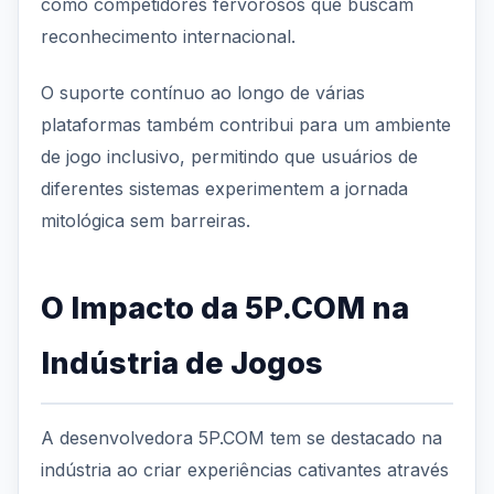
como competidores fervorosos que buscam
reconhecimento internacional.
O suporte contínuo ao longo de várias
plataformas também contribui para um ambiente
de jogo inclusivo, permitindo que usuários de
diferentes sistemas experimentem a jornada
mitológica sem barreiras.
O Impacto da 5P.COM na
Indústria de Jogos
A desenvolvedora 5P.COM tem se destacado na
indústria ao criar experiências cativantes através