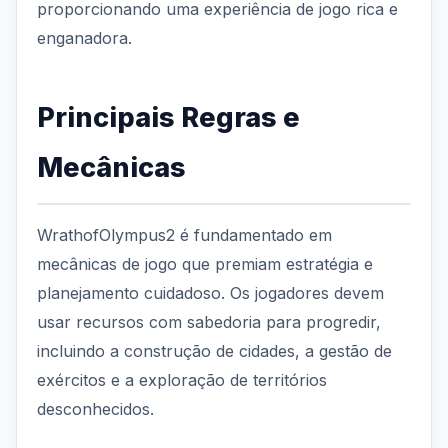
proporcionando uma experiência de jogo rica e
enganadora.
Principais Regras e
Mecânicas
WrathofOlympus2 é fundamentado em
mecânicas de jogo que premiam estratégia e
planejamento cuidadoso. Os jogadores devem
usar recursos com sabedoria para progredir,
incluindo a construção de cidades, a gestão de
exércitos e a exploração de territórios
desconhecidos.