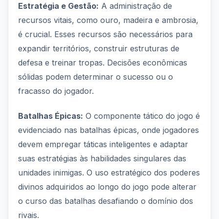
Estratégia e Gestão:
A administração de
recursos vitais, como ouro, madeira e ambrosia,
é crucial. Esses recursos são necessários para
expandir territórios, construir estruturas de
defesa e treinar tropas. Decisões econômicas
sólidas podem determinar o sucesso ou o
fracasso do jogador.
Batalhas Épicas:
O componente tático do jogo é
evidenciado nas batalhas épicas, onde jogadores
devem empregar táticas inteligentes e adaptar
suas estratégias às habilidades singulares das
unidades inimigas. O uso estratégico dos poderes
divinos adquiridos ao longo do jogo pode alterar
o curso das batalhas desafiando o domínio dos
rivais.