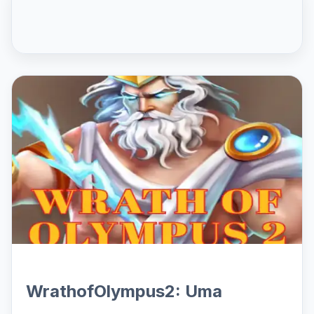
WrathofOlympus2: Uma