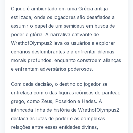
O jogo é ambientado em uma Grécia antiga
estilizada, onde os jogadores são desafiados a
assumir o papel de um semideus em busca de
poder e glória. A narrativa cativante de
WrathofOlympus2 leva os usuários a explorar
cenários deslumbrantes e a enfrentar dilemas
morais profundos, enquanto constroem alianças
e enfrentam adversários poderosos.
Com cada decisão, o destino do jogador se
entrelaça com o das figuras icônicas do panteão
grego, como Zeus, Poseidon e Hades. A
intrincada linha de história de WrathofOlympus2
destaca as lutas de poder e as complexas
relações entre essas entidades divinas,