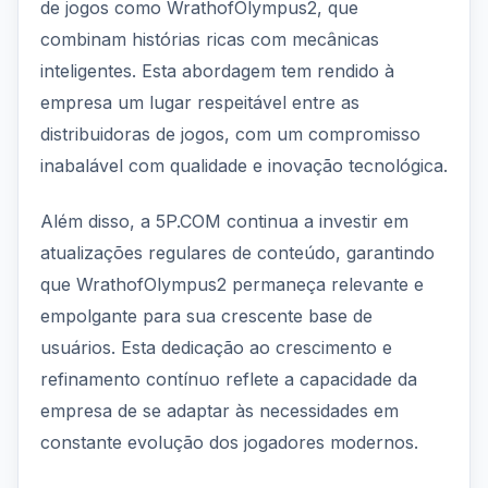
de jogos como WrathofOlympus2, que
combinam histórias ricas com mecânicas
inteligentes. Esta abordagem tem rendido à
empresa um lugar respeitável entre as
distribuidoras de jogos, com um compromisso
inabalável com qualidade e inovação tecnológica.
Além disso, a 5P.COM continua a investir em
atualizações regulares de conteúdo, garantindo
que WrathofOlympus2 permaneça relevante e
empolgante para sua crescente base de
usuários. Esta dedicação ao crescimento e
refinamento contínuo reflete a capacidade da
empresa de se adaptar às necessidades em
constante evolução dos jogadores modernos.