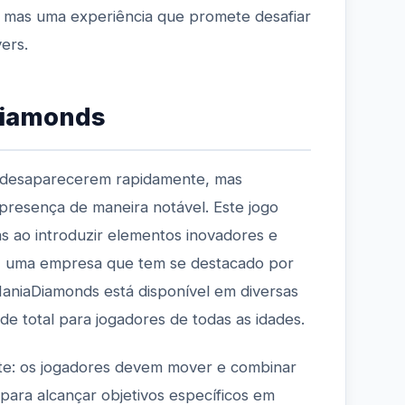
 mas uma experiência que promete desafiar
yers.
Diamonds
 e desaparecerem rapidamente, mas
resença de maneira notável. Este jogo
 ao introduzir elementos inovadores e
M, uma empresa que tem se destacado por
ManiaDiamonds está disponível em diversas
de total para jogadores de todas as idades.
ante: os jogadores devem mover e combinar
para alcançar objetivos específicos em