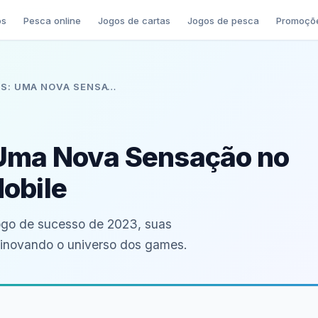
os
Pesca online
Jogos de cartas
Jogos de pesca
Promoçõ
JMANIADIAMONDS: UMA NOVA SENSAÇÃO NO MUNDO DOS JOGOS MOBILE
Uma Nova Sensação no
obile
ogo de sucesso de 2023, suas
inovando o universo dos games.