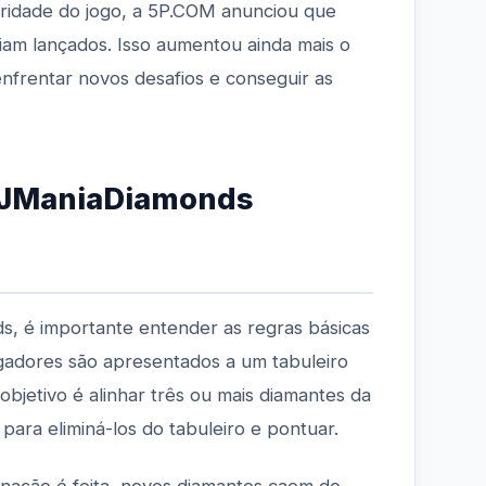
ridade do jogo, a 5P.COM anunciou que
riam lançados. Isso aumentou ainda mais o
enfrentar novos desafios e conseguir as
 JManiaDiamonds
s, é importante entender as regras básicas
gadores são apresentados a um tabuleiro
objetivo é alinhar três ou mais diamantes da
para eliminá-los do tabuleiro e pontuar.