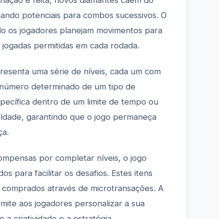
ação é feita, novos diamantes caem do
iando potenciais para combos sucessivos. O
do os jogadores planejam movimentos para
jogadas permitidas em cada rodada.
esenta uma série de níveis, cada um com
m número determinado de um tipo de
ecífica dentro de um limite de tempo ou
culdade, garantindo que o jogo permaneça
ça.
mpensas por completar níveis, o jogo
 para facilitar os desafios. Estes itens
u comprados através de microtransações. A
mite aos jogadores personalizar a sua
 criatividade e a estratégia.