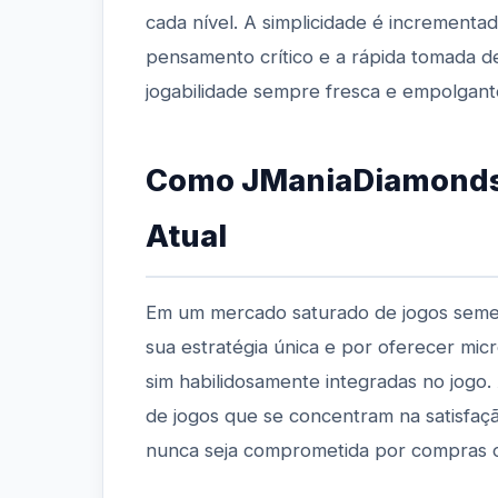
cada nível. A simplicidade é incrementa
pensamento crítico e a rápida tomada d
jogabilidade sempre fresca e empolgant
Como JManiaDiamonds
Atual
Em um mercado saturado de jogos seme
sua estratégia única e por oferecer mic
sim habilidosamente integradas no jogo
de jogos que se concentram na satisfaçã
nunca seja comprometida por compras ob