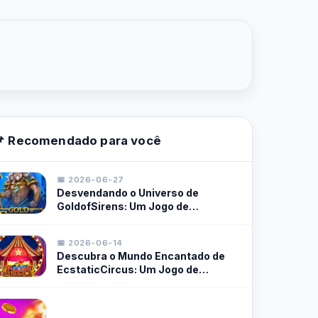
 Recomendado para você
📅 2026-06-27
Desvendando o Universo de
GoldofSirens: Um Jogo de
Estrategia Inovador
📅 2026-06-14
Descubra o Mundo Encantado de
EcstaticCircus: Um Jogo de
Estratégia e Aventura