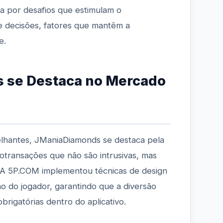
da por desafios que estimulam o
e decisões, fatores que mantêm a
e.
 se Destaca no Mercado
lhantes, JManiaDiamonds se destaca pela
rotransações que não são intrusivas, mas
. A 5P.COM implementou técnicas de design
o do jogador, garantindo que a diversão
rigatórias dentro do aplicativo.