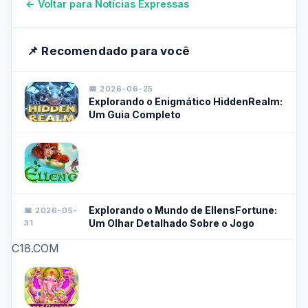
← Voltar para Notícias Expressas
📌 Recomendado para você
📅 2026-06-25
Explorando o Enigmático HiddenRealm:
Um Guia Completo
Explorando o Mundo de EllensFortune:
📅 2026-05-
Um Olhar Detalhado Sobre o Jogo
31
C18.COM