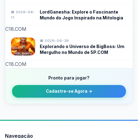
LordGanesha: Explore o Fascinante
📅 2026-06-
Mundo do Jogo Inspirado na Mitologia
11
C18.COM
📅 2026-06-26
Explorando o Universo de BigBoss: Um
Mergulho no Mundo de 5P.COM
C18.COM
Pronto para jogar?
Cadastre-se Agora →
Navegação