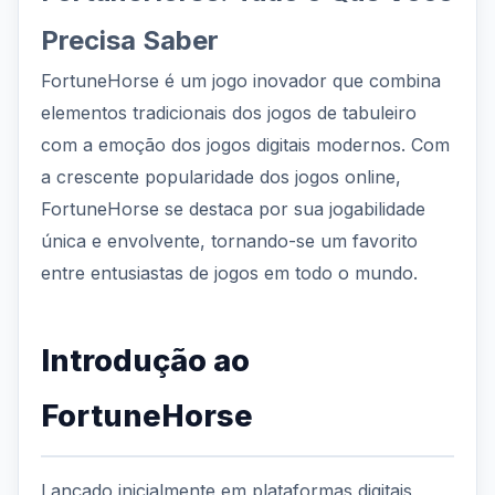
Precisa Saber
FortuneHorse é um jogo inovador que combina
elementos tradicionais dos jogos de tabuleiro
com a emoção dos jogos digitais modernos. Com
a crescente popularidade dos jogos online,
FortuneHorse se destaca por sua jogabilidade
única e envolvente, tornando-se um favorito
entre entusiastas de jogos em todo o mundo.
Introdução ao
FortuneHorse
Lançado inicialmente em plataformas digitais,