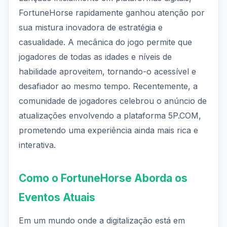
FortuneHorse rapidamente ganhou atenção por
sua mistura inovadora de estratégia e
casualidade. A mecânica do jogo permite que
jogadores de todas as idades e níveis de
habilidade aproveitem, tornando-o acessível e
desafiador ao mesmo tempo. Recentemente, a
comunidade de jogadores celebrou o anúncio de
atualizações envolvendo a plataforma 5P.COM,
prometendo uma experiência ainda mais rica e
interativa.
Como o FortuneHorse Aborda os
Eventos Atuais
Em um mundo onde a digitalização está em