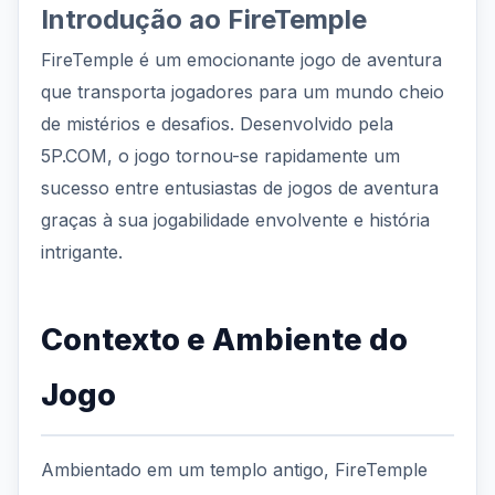
Introdução ao FireTemple
FireTemple é um emocionante jogo de aventura
que transporta jogadores para um mundo cheio
de mistérios e desafios. Desenvolvido pela
5P.COM, o jogo tornou-se rapidamente um
sucesso entre entusiastas de jogos de aventura
graças à sua jogabilidade envolvente e história
intrigante.
Contexto e Ambiente do
Jogo
Ambientado em um templo antigo, FireTemple