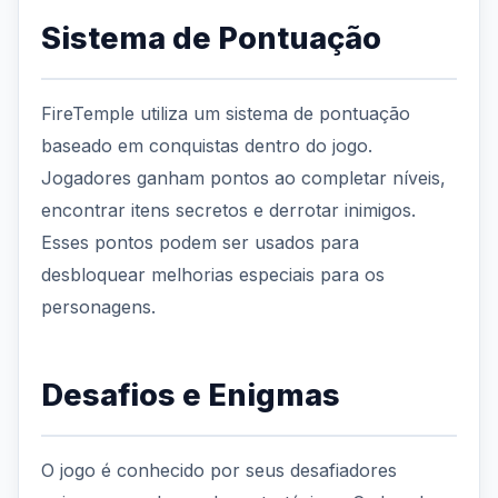
Sistema de Pontuação
FireTemple utiliza um sistema de pontuação
baseado em conquistas dentro do jogo.
Jogadores ganham pontos ao completar níveis,
encontrar itens secretos e derrotar inimigos.
Esses pontos podem ser usados para
desbloquear melhorias especiais para os
personagens.
Desafios e Enigmas
O jogo é conhecido por seus desafiadores