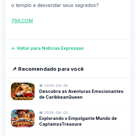
o templo e desvendar seus segredos?
76K.COM
← Voltar para Notícias Expressas
📌 Recomendado para você
📅 2026-06-28
Descubra as Aventuras Emocionantes
de CaribbeanQueen
📅 2026-06-03
Explorando o Empolgante Mundo de
CaptainssTreasure